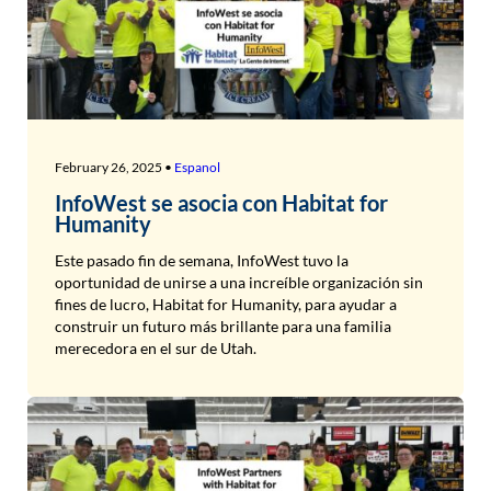
February 26, 2025 •
Espanol
InfoWest se asocia con Habitat for
Humanity
Este pasado fin de semana, InfoWest tuvo la
oportunidad de unirse a una increíble organización sin
fines de lucro, Habitat for Humanity, para ayudar a
construir un futuro más brillante para una familia
merecedora en el sur de Utah.