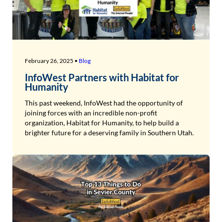
February 26, 2025 •
Blog
InfoWest Partners with Habitat for
Humanity
This past weekend, InfoWest had the opportunity of
joining forces with an incredible non-profit
organization, Habitat for Humanity, to help build a
brighter future for a deserving family in Southern Utah.