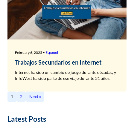
February 6, 2025 •
Espanol
Trabajos Secundarios en Internet
Internet ha sido un cambio de juego durante décadas, y
InfoWest ha sido parte de ese viaje durante 31 años.
1
2
Next »
Latest Posts