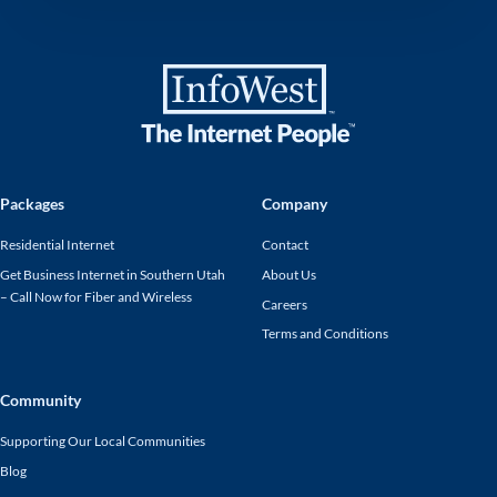
Packages
Company
Residential Internet
Contact
Get Business Internet in Southern Utah
About Us
– Call Now for Fiber and Wireless
Careers
Terms and Conditions
Community
Supporting Our Local Communities
Blog