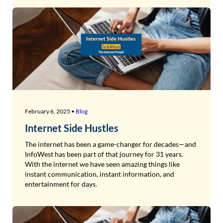
February 6, 2025 •
Blog
Internet Side Hustles
The internet has been a game-changer for decades—and
InfoWest has been part of that journey for 31 years.
With the internet we have seen amazing things like
instant communication, instant information, and
entertainment for days.