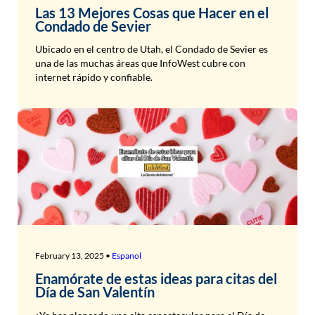
Las 13 Mejores Cosas que Hacer en el
Condado de Sevier
Ubicado en el centro de Utah, el Condado de Sevier es
una de las muchas áreas que InfoWest cubre con
internet rápido y confiable.
February 13, 2025 •
Espanol
Enamórate de estas ideas para citas del
Día de San Valentín