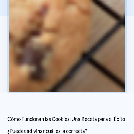
Cómo Funcionan las Cookies: Una Receta para el Éxito
¿Puedes adivinar cuál es la correcta?