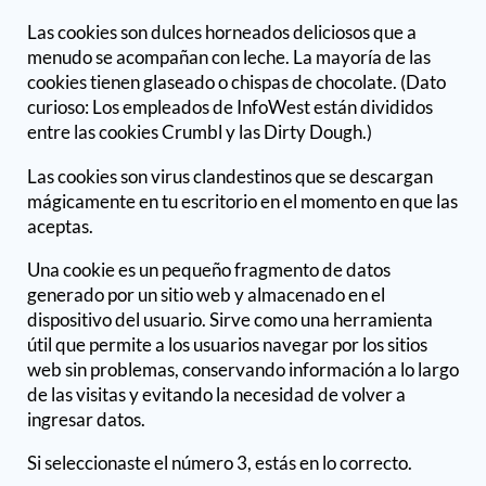
Las cookies son dulces horneados deliciosos que a
menudo se acompañan con leche. La mayoría de las
cookies tienen glaseado o chispas de chocolate. (Dato
curioso: Los empleados de InfoWest están divididos
entre las cookies Crumbl y las Dirty Dough.)
Las cookies son virus clandestinos que se descargan
mágicamente en tu escritorio en el momento en que las
aceptas.
Una cookie es un pequeño fragmento de datos
generado por un sitio web y almacenado en el
dispositivo del usuario. Sirve como una herramienta
útil que permite a los usuarios navegar por los sitios
web sin problemas, conservando información a lo largo
de las visitas y evitando la necesidad de volver a
ingresar datos.
Si seleccionaste el número 3, estás en lo correcto.