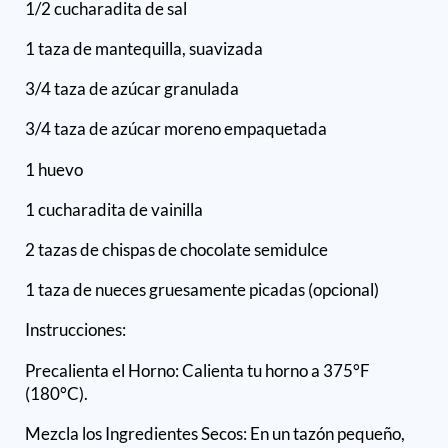
1/2 cucharadita de sal
1 taza de mantequilla, suavizada
3/4 taza de azúcar granulada
3/4 taza de azúcar moreno empaquetada
1 huevo
1 cucharadita de vainilla
2 tazas de chispas de chocolate semidulce
1 taza de nueces gruesamente picadas (opcional)
Instrucciones:
Precalienta el Horno: Calienta tu horno a 375°F
(180°C).
Mezcla los Ingredientes Secos: En un tazón pequeño,