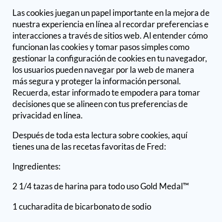
Las cookies juegan un papel importante en la mejora de
nuestra experiencia en línea al recordar preferencias e
interacciones a través de sitios web. Al entender cómo
funcionan las cookies y tomar pasos simples como
gestionar la configuración de cookies en tu navegador,
los usuarios pueden navegar por la web de manera
más segura y proteger la información personal.
Recuerda, estar informado te empodera para tomar
decisiones que se alineen con tus preferencias de
privacidad en línea.
Después de toda esta lectura sobre cookies, aquí
tienes una de las recetas favoritas de Fred:
Ingredientes:
2 1/4 tazas de harina para todo uso Gold Medal™
1 cucharadita de bicarbonato de sodio