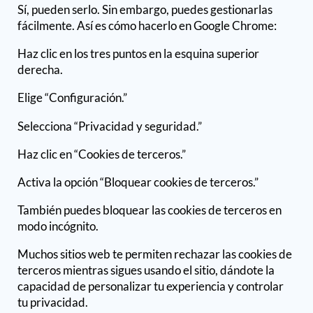
Sí, pueden serlo. Sin embargo, puedes gestionarlas
fácilmente. Así es cómo hacerlo en Google Chrome:
Haz clic en los tres puntos en la esquina superior
derecha.
Elige “Configuración.”
Selecciona “Privacidad y seguridad.”
Haz clic en “Cookies de terceros.”
Activa la opción “Bloquear cookies de terceros.”
También puedes bloquear las cookies de terceros en
modo incógnito.
Muchos sitios web te permiten rechazar las cookies de
terceros mientras sigues usando el sitio, dándote la
capacidad de personalizar tu experiencia y controlar
tu privacidad.