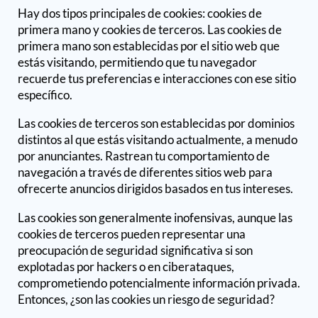
Hay dos tipos principales de cookies: cookies de
primera mano y cookies de terceros. Las cookies de
primera mano son establecidas por el sitio web que
estás visitando, permitiendo que tu navegador
recuerde tus preferencias e interacciones con ese sitio
específico.
Las cookies de terceros son establecidas por dominios
distintos al que estás visitando actualmente, a menudo
por anunciantes. Rastrean tu comportamiento de
navegación a través de diferentes sitios web para
ofrecerte anuncios dirigidos basados en tus intereses.
Las cookies son generalmente inofensivas, aunque las
cookies de terceros pueden representar una
preocupación de seguridad significativa si son
explotadas por hackers o en ciberataques,
comprometiendo potencialmente información privada.
Entonces, ¿son las cookies un riesgo de seguridad?