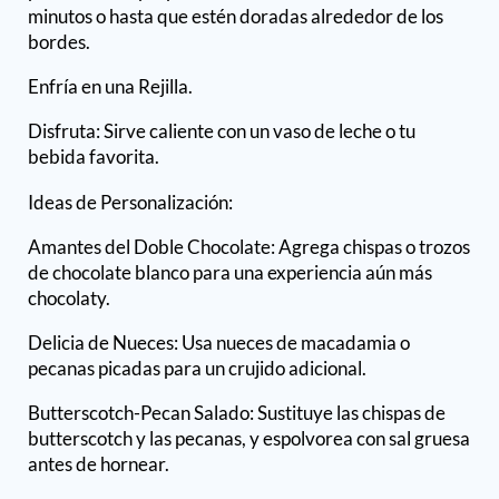
minutos o hasta que estén doradas alrededor de los
bordes.
Enfría en una Rejilla.
Disfruta: Sirve caliente con un vaso de leche o tu
bebida favorita.
Ideas de Personalización:
Amantes del Doble Chocolate: Agrega chispas o trozos
de chocolate blanco para una experiencia aún más
chocolaty.
Delicia de Nueces: Usa nueces de macadamia o
pecanas picadas para un crujido adicional.
Butterscotch-Pecan Salado: Sustituye las chispas de
butterscotch y las pecanas, y espolvorea con sal gruesa
antes de hornear.