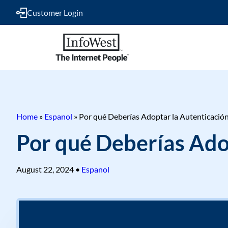
Customer Login
Home
»
Espanol
»
Por qué Deberías Adoptar la Autenticación
Por qué Deberías Ado
August 22, 2024
•
Espanol