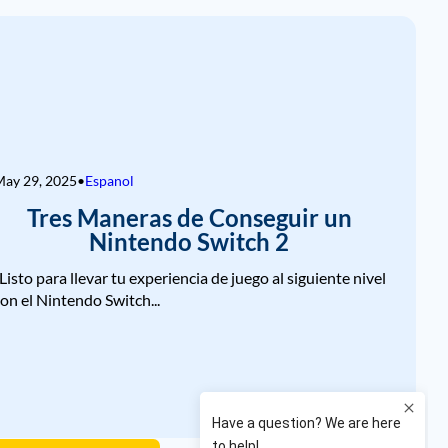
ay 29, 2025
•
Espanol
Tres Maneras de Conseguir un
Nintendo Switch 2
Listo para llevar tu experiencia de juego al siguiente nivel
on el Nintendo Switch...