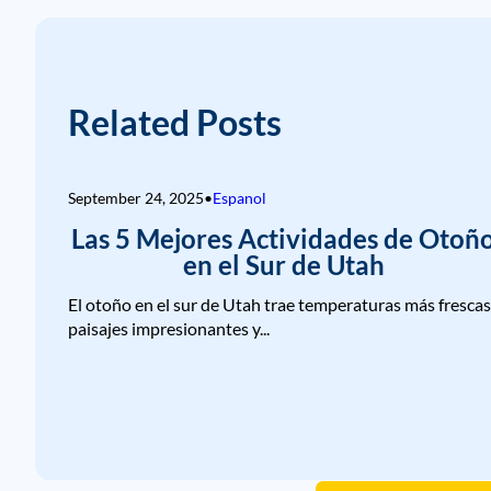
Related Posts
September 24, 2025
•
Espanol
Las 5 Mejores Actividades de Otoñ
en el Sur de Utah
El otoño en el sur de Utah trae temperaturas más frescas
paisajes impresionantes y...