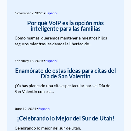
November 7, 2025
•
Espanol
Por qué VoIP es la opción más
inteligente para las familias
Como mamás, queremos mantener a nuestros hijos
seguros mientras les damos la libertad de...
February 13, 2025
•
Espanol
Enamórate de estas ideas para citas del
Día de San Valentín
¿Ya has planeado una cita espectacular para el Día de
San Valentín con esa...
June 12, 2024
•
Espanol
¡Celebrando lo Mejor del Sur de Utah!
Celebrando lo mejor del sur de Utah.