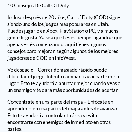
10 Consejos De Call Of Duty
Incluso después de 20 años, Call of Duty (COD) sigue
siendo uno de los juegos más populares en Utah.
Puedes jugarlo en Xbox, PlayStation o PC, y a mucha
gente le gusta. Ya sea que lleves tiempo jugando o que
apenas estés comenzando, aquí tienes algunos
consejos para mejorar, según algunos de los mejores
jugadores de COD en InfoWest.
Ve despacio – Correr demasiado rápido puede
dificultar el juego. Intenta caminar o agacharte en su
lugar. Esto te ayudará a apuntar mejor cuando veas a
un enemigo y te dará más oportunidades de acertar.
Concéntrate en una parte del mapa – Enfócate en
aprender bien una parte del mapa antes de avanzar.
Esto te ayudará a controlar tu área y evitar
encontrarte con enemigos de inmediato en otras
partes.