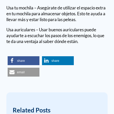
Usa tu mochila – Asegúrate de utilizar el espacio extra
en tu mochila para almacenar objetos. Esto te ayuda a
llevar más y estar listo para las peleas.
Usa auriculares – Usar buenos auriculares puede
ayudarte a escuchar los pasos de los enemigos, lo que
te da una ventaja al saber dónde están.
share
share
email
Related Posts