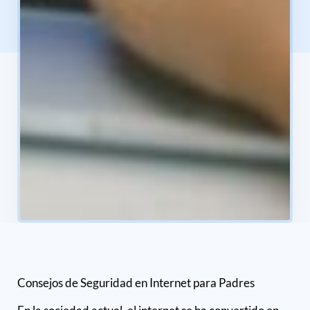
Consejos de Seguridad en Internet para Padres