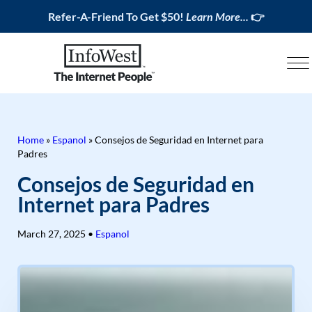
Refer-A-Friend To Get $50!
Learn More...
👉
Home
»
Espanol
»
Consejos de Seguridad en Internet para
Padres
Consejos de Seguridad en
Internet para Padres
March 27, 2025
•
Espanol