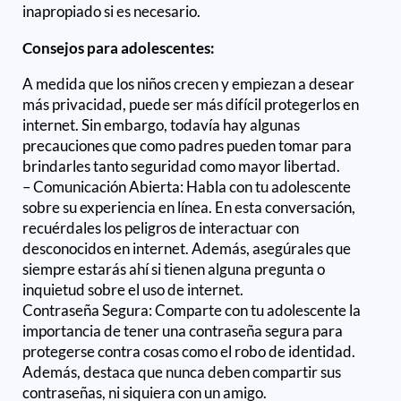
inapropiado si es necesario.
Consejos para adolescentes:
A medida que los niños crecen y empiezan a desear
más privacidad, puede ser más difícil protegerlos en
internet. Sin embargo, todavía hay algunas
precauciones que como padres pueden tomar para
brindarles tanto seguridad como mayor libertad.
– Comunicación Abierta: Habla con tu adolescente
sobre su experiencia en línea. En esta conversación,
recuérdales los peligros de interactuar con
desconocidos en internet. Además, asegúrales que
siempre estarás ahí si tienen alguna pregunta o
inquietud sobre el uso de internet.
Contraseña Segura: Comparte con tu adolescente la
importancia de tener una contraseña segura para
protegerse contra cosas como el robo de identidad.
Además, destaca que nunca deben compartir sus
contraseñas, ni siquiera con un amigo.