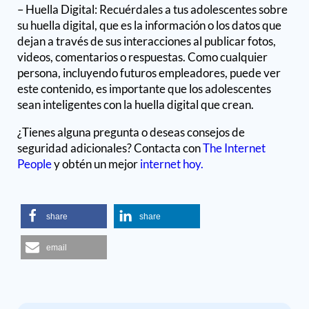
– Huella Digital: Recuérdales a tus adolescentes sobre
su huella digital, que es la información o los datos que
dejan a través de sus interacciones al publicar fotos,
videos, comentarios o respuestas. Como cualquier
persona, incluyendo futuros empleadores, puede ver
este contenido, es importante que los adolescentes
sean inteligentes con la huella digital que crean.
¿Tienes alguna pregunta o deseas consejos de
seguridad adicionales? Contacta con
The Internet
People
y obtén un mejor
internet hoy.
share
share
email