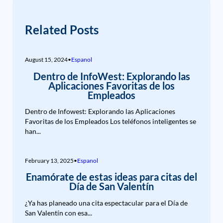
Related Posts
August 15, 2024
•
Espanol
Dentro de InfoWest: Explorando las
Aplicaciones Favoritas de los
Empleados
Dentro de Infowest: Explorando las Aplicaciones
Favoritas de los Empleados Los teléfonos inteligentes se
han...
February 13, 2025
•
Espanol
Enamórate de estas ideas para citas del
Día de San Valentín
¿Ya has planeado una cita espectacular para el Día de
San Valentín con esa...